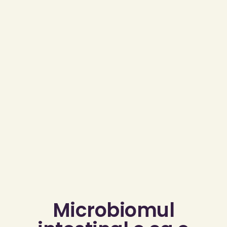
Microbiomul