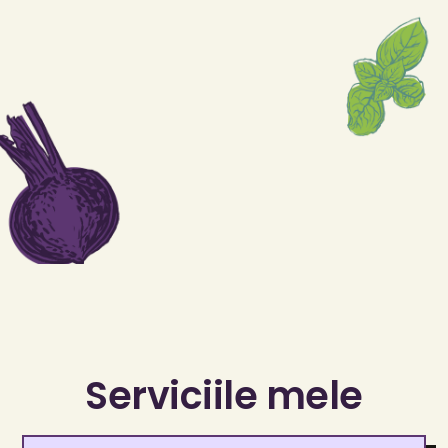
Serviciile mele