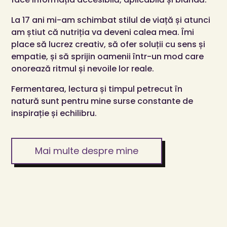
La 17 ani mi-am schimbat stilul de viață și atunci
am știut că nutriția va deveni calea mea. Îmi
place să lucrez creativ, să ofer soluții cu sens și
empatie, și să sprijin oamenii într-un mod care
onorează ritmul și nevoile lor reale.
Fermentarea, lectura și timpul petrecut în
natură sunt pentru mine surse constante de
inspirație și echilibru.
Mai multe despre mine