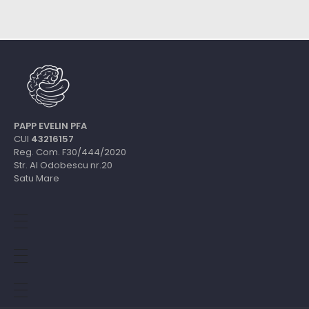
PAPP EVELIN PFA
CUI
43216157
Reg. Com. F30/444/2020
Str. Al Odobescu nr.20
Satu Mare