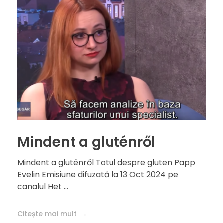
Mindent a gluténről
Mindent a gluténről Totul despre gluten Papp
Evelin Emisiune difuzată la 13 Oct 2024 pe
canalul Het ...
Citește mai mult