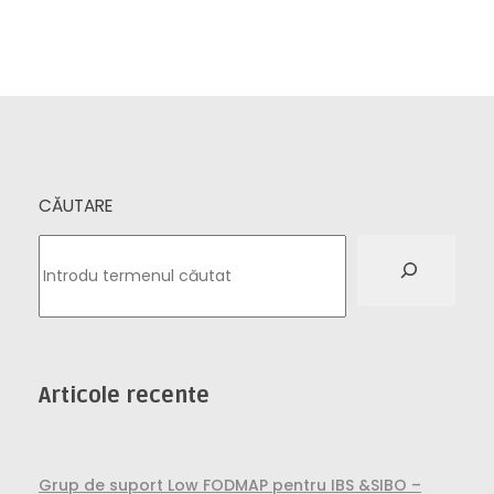
CĂUTARE
Articole recente
Grup de suport Low FODMAP pentru IBS &SIBO –